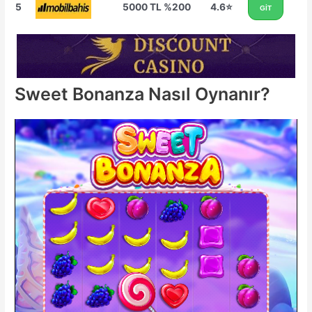
5
5000 TL %200
4.6⭐
GİT
Sweet Bonanza Nasıl Oynanır?