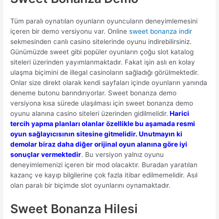
Tüm paralı oynatılan oyunların oyuncuların deneyimlemesini
içeren bir demo versiyonu var. Online
sweet bonanza indir
sekmesinden canlı casino sitelerinde oyunu indirebilirsiniz.
Günümüzde sweet gibi popüler oyunların çoğu slot katalog
siteleri üzerinden yayımlanmaktadır. Fakat işin aslı en kolay
ulaşma biçimini de illegal casinoların sağladığı görülmektedir.
Onlar size direkt olarak kendi sayfaları içinde oyunların yanında
deneme butonu barındırıyorlar. Sweet bonanza demo
versiyona kısa sürede ulaşılması için sweet bonanza demo
oyunu alanına casino siteleri üzerinden gidilmelidir.
Harici
tercih yapma planları olanlar özellikle bu aşamada resmi
oyun sağlayıcısının sitesine gitmelidir. Unutmayın ki
demolar biraz daha diğer orijinal oyun alanına göre iyi
sonuçlar vermektedir
. Bu versiyon yalnız oyunu
deneyimlemenizi içeren bir mod olacaktır. Buradan yaratılan
kazanç ve kayıp bilgilerine çok fazla itibar edilmemelidir. Asıl
olan paralı bir biçimde slot oyunlarını oynamaktadır.
Sweet Bonanza Hilesi