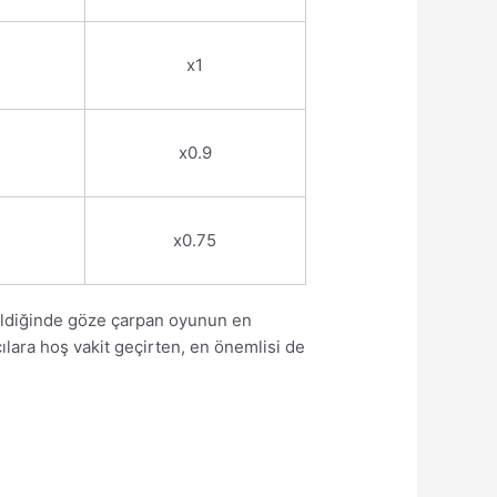
x1
x0.9
x0.75
ildiğinde göze çarpan oyunun en
ılara hoş vakit geçirten, en önemlisi de