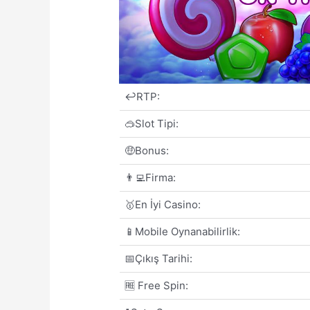
↩️RTP:
🥽Slot Tipi:
🤑Bonus:
👨‍💻Firma:
🥇En İyi Casino:
📱Mobile Oynanabilirlik:
📅Çıkış Tarihi:
🆓 Free Spin: