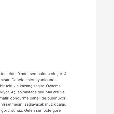
 temelde, 9 adet sembolden oluşur. 4
mıştır. Genelde slot oyunlarında
 bir taktikle kazanç sağlar. Oynama
kiyor. Açılan sayfada bulunan artı ve
otomatik döndürme paneli de bulunuyor.
t hissetmesini sağlayacak müzik çalar.
arı görürsünüz. Gelen sembole göre