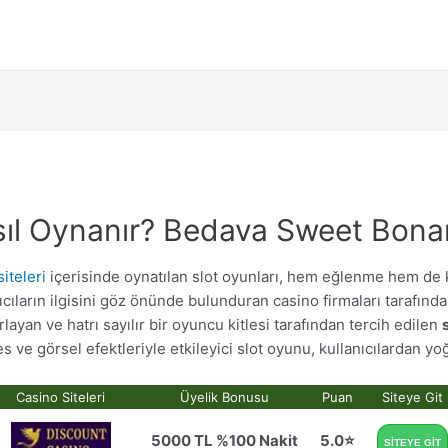
ıl Oynanır? Bedava Sweet Bon
iteleri
içerisinde oynatılan slot oyunları, hem eğlenme hem de 
nıcıların ilgisini göz önünde bulunduran casino firmaları tarafında
rlayan ve hatrı sayılır bir oyuncu kitlesi tarafından tercih edilen
es ve görsel efektleriyle etkileyici slot oyunu, kullanıcılardan y
Casino Siteleri
Üyelik Bonusu
Puan
Siteye Git
5000 TL %100 Nakit
5.0⭐
SİTEYE GİT