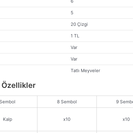
6
5
20 Çizgi
1 TL
Var
Var
Tatlı Meyveler
Özellikler
Sembol
8 Sembol
9 Semb
Kalp
x10
x10